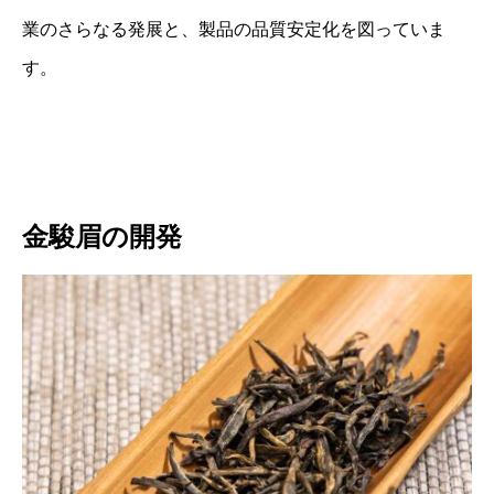
業のさらなる発展と、製品の品質安定化を図っていま
す。
金駿眉の開発