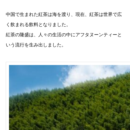
中国で生まれた紅茶は海を渡り、現在、紅茶は世界で広
く飲まれる飲料となりました。
紅茶の隆盛は、人々の生活の中にアフタヌーンティーと
いう流行を生み出しました。