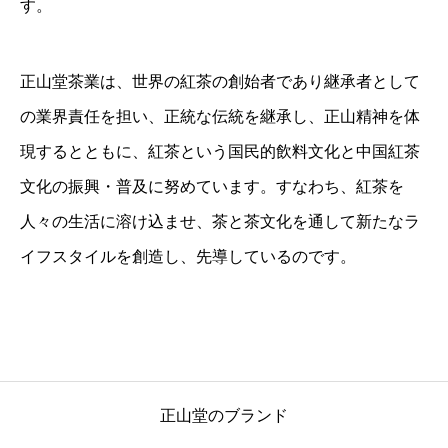
す。
正山堂茶業は、世界の紅茶の創始者であり継承者として
の業界責任を担い、正統な伝統を継承し、正山精神を体
現するとともに、紅茶という国民的飲料文化と中国紅茶
文化の振興・普及に努めています。すなわち、紅茶を
人々の生活に溶け込ませ、茶と茶文化を通して新たなラ
イフスタイルを創造し、先導しているのです。
正山堂のブランド