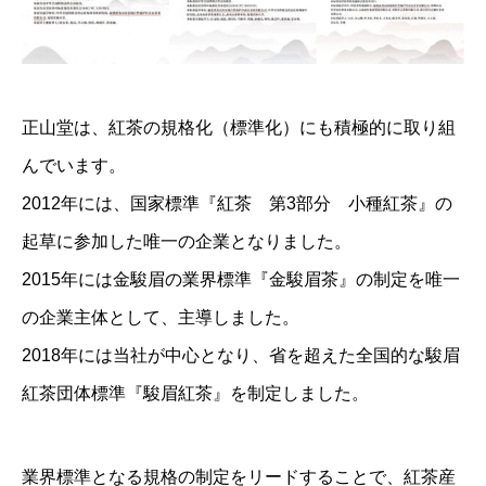
正山堂は、紅茶の規格化（標準化）にも積極的に取り組
んでいます。
2012年には、国家標準『紅茶 第3部分 小種紅茶』の
起草に参加した唯一の企業となりました。
2015年には金駿眉の業界標準『金駿眉茶』の制定を唯一
の企業主体として、主導しました。
2018年には当社が中心となり、省を超えた全国的な駿眉
紅茶団体標準『駿眉紅茶』を制定しました。
業界標準となる規格の制定をリードすることで、紅茶産