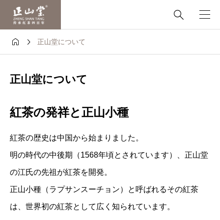



正山堂について
正山堂について
紅茶の発祥と正山小種
紅茶の歴史は中国から始まりました。
明の時代の中後期（1568年頃とされています）、正山堂
の江氏の先祖が紅茶を開発。
正山小種（ラプサンスーチョン）と呼ばれるその紅茶
は、世界初の紅茶として広く知られています。