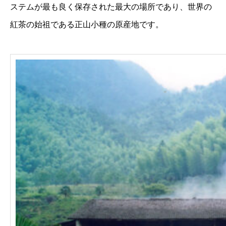
ステムが最も良く保存された最大の場所であり、世界の
紅茶の始祖である正山小種の原産地です。