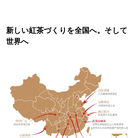
新しい紅茶づくりを全国へ。そして
世界へ